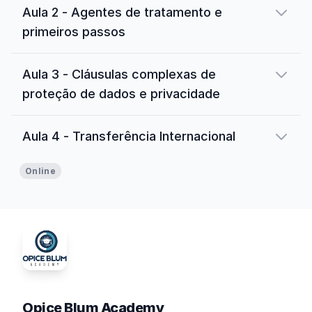
Aula 2 - Agentes de tratamento e
primeiros passos
Aula 3 - Cláusulas complexas de
proteção de dados e privacidade
Aula 4 - Transferência Internacional
Online
Opice Blum Academy