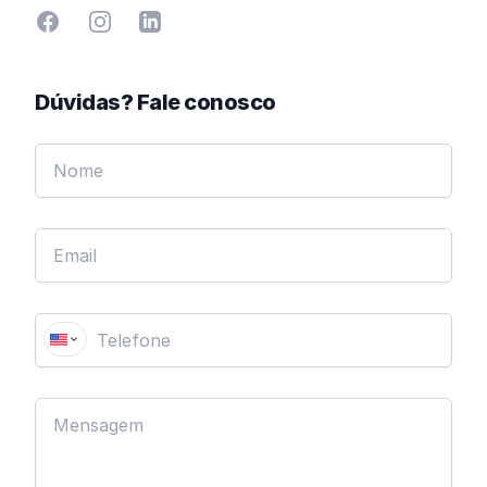
Facebook
Instagram
Linkedin
Dúvidas? Fale conosco