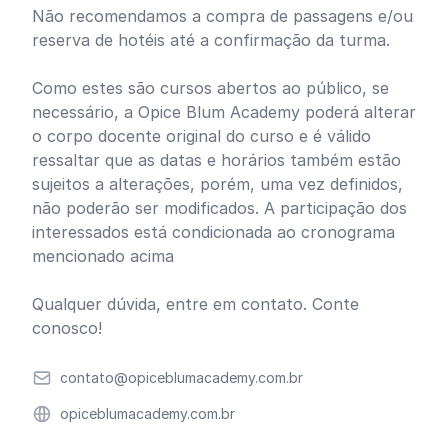
Não recomendamos a compra de passagens e/ou
reserva de hotéis até a confirmação da turma.
Como estes são cursos abertos ao público, se
necessário, a Opice Blum Academy poderá alterar
o corpo docente original do curso e é válido
ressaltar que as datas e horários também estão
sujeitos a alterações, porém, uma vez definidos,
não poderão ser modificados. A participação dos
interessados está condicionada ao cronograma
mencionado acima
Qualquer dúvida,
entre em contato
. Conte
conosco!
Email
contato@opiceblumacademy.com.br
Website
opiceblumacademy.com.br