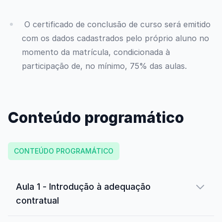
O certificado de conclusão de curso será emitido
com os dados cadastrados pelo próprio aluno no
momento da matrícula, condicionada à
participação de, no mínimo, 75% das aulas.
Conteúdo programático
CONTEÚDO PROGRAMÁTICO
Aula 1 - Introdução à adequação
contratual