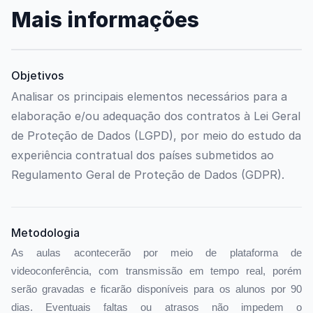
Mais informações
Objetivos
Analisar os principais elementos necessários para a
elaboração e/ou adequação dos contratos à Lei Geral
de Proteção de Dados (LGPD), por meio do estudo da
experiência contratual dos países submetidos ao
Regulamento Geral de Proteção de Dados (GDPR).
Metodologia
As aulas acontecerão por meio de plataforma de
videoconferência, com transmissão em tempo real, porém
serão gravadas e ficarão disponíveis para os alunos por 90
dias. Eventuais faltas ou atrasos não impedem o