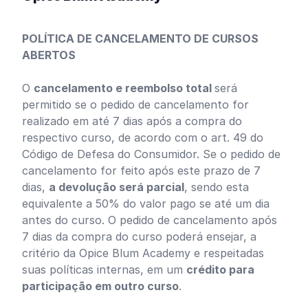
POLÍTICA DE CANCELAMENTO DE CURSOS
ABERTOS
O
cancelamento e reembolso total
será
permitido se o pedido de cancelamento for
realizado em até 7 dias após a compra do
respectivo curso, de acordo com o art. 49 do
Código de Defesa do Consumidor. Se o pedido de
cancelamento for feito após este prazo de 7
dias,
a devolução será parcial
, sendo esta
equivalente a 50% do valor pago se até um dia
antes do curso. O pedido de cancelamento após
7 dias da compra do curso poderá ensejar, a
critério da Opice Blum Academy e respeitadas
suas políticas internas, em um
crédito para
participação em outro curso
.