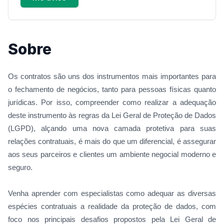
Sobre
Os contratos são uns dos instrumentos mais importantes para
o fechamento de negócios, tanto para pessoas físicas quanto
jurídicas. Por isso, compreender como realizar a adequação
deste instrumento às regras da Lei Geral de Proteção de Dados
(LGPD), alçando uma nova camada protetiva para suas
relações contratuais, é mais do que um diferencial, é assegurar
aos seus parceiros e clientes um ambiente negocial moderno e
seguro.
Venha aprender com especialistas como adequar as diversas
espécies contratuais a realidade da proteção de dados, com
foco nos principais desafios propostos pela Lei Geral de