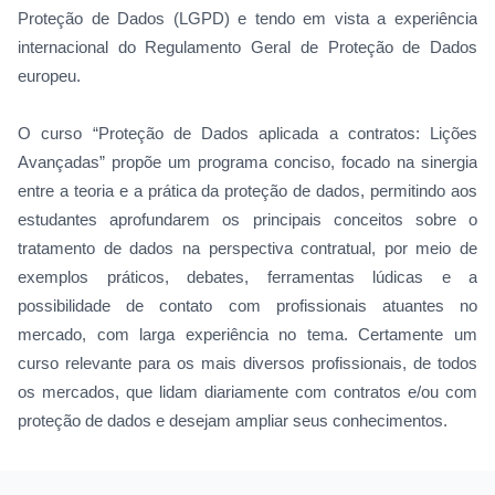
Proteção de Dados (LGPD) e tendo em vista a experiência
internacional do Regulamento Geral de Proteção de Dados
europeu.
O curso “Proteção de Dados aplicada a contratos: Lições
Avançadas” propõe um programa conciso, focado na sinergia
entre a teoria e a prática da proteção de dados, permitindo aos
estudantes aprofundarem os principais conceitos sobre o
tratamento de dados na perspectiva contratual, por meio de
exemplos práticos, debates, ferramentas lúdicas e a
possibilidade de contato com profissionais atuantes no
mercado, com larga experiência no tema. Certamente um
curso relevante para os mais diversos profissionais, de todos
os mercados, que lidam diariamente com contratos e/ou com
proteção de dados e desejam ampliar seus conhecimentos.