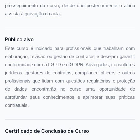
prosseguimento do curso, desde que posteriormente o aluno
assista à gravação da aula.
Público alvo
Este curso é indicado para profissionais que trabalham com
elaboração, revisão ou gestão de contratos e desejam garantir
conformidade com a LGPD e o GDPR. Advogados, consultores
jurídicos, gestores de contratos, compliance officers e outros
profissionais que lidam com questões regulatórias e proteção
de dados encontrarão no curso uma oportunidade de
aprofundar seus conhecimentos e aprimorar suas práticas
contratuais.
Certificado de Conclusão de Curso