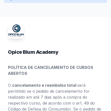
Opice Blum Academy
POLÍTICA DE CANCELAMENTO DE CURSOS
ABERTOS
O
cancelamento e reembolso total
será
permitido se o pedido de cancelamento for
realizado em até 7 dias após a compra do
respectivo curso, de acordo com o art. 49 do
Código de Defesa do Consumidor. Se o pedido de