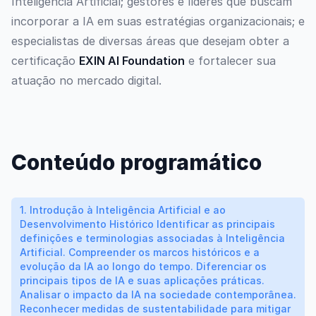
Inteligência Artificial; gestores e líderes que buscam
incorporar a IA em suas estratégias organizacionais; e
especialistas de diversas áreas que desejam obter a
certificação
EXIN AI Foundation
e fortalecer sua
atuação no mercado digital.
Conteúdo programático
1. Introdução à Inteligência Artificial e ao
Desenvolvimento Histórico Identificar as principais
definições e terminologias associadas à Inteligência
Artificial. Compreender os marcos históricos e a
evolução da IA ao longo do tempo. Diferenciar os
principais tipos de IA e suas aplicações práticas.
Analisar o impacto da IA na sociedade contemporânea.
Reconhecer medidas de sustentabilidade para mitigar