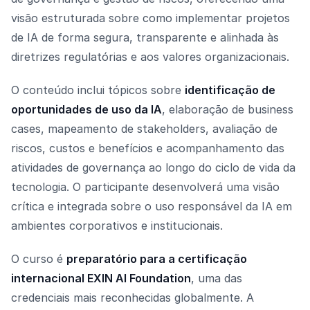
visão estruturada sobre como implementar projetos
de IA de forma segura, transparente e alinhada às
diretrizes regulatórias e aos valores organizacionais.
O conteúdo inclui tópicos sobre
identificação de
oportunidades de uso da IA
, elaboração de business
cases, mapeamento de stakeholders, avaliação de
riscos, custos e benefícios e acompanhamento das
atividades de governança ao longo do ciclo de vida da
tecnologia. O participante desenvolverá uma visão
crítica e integrada sobre o uso responsável da IA em
ambientes corporativos e institucionais.
O curso é
preparatório para a certificação
internacional EXIN AI Foundation
, uma das
credenciais mais reconhecidas globalmente. A