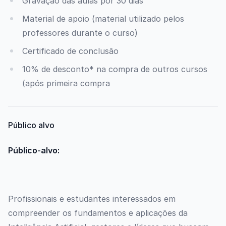
Gravação das aulas por 30 dias
Material de apoio (material utilizado pelos
professores durante o curso)
Certificado de conclusão
10% de desconto* na compra de outros cursos
(após primeira compra
Público alvo
Público-alvo:
Profissionais e estudantes interessados em
compreender os fundamentos e aplicações da