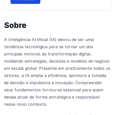
Sobre
A Inteligência Artificial (IA) deixou de ser uma
tendência tecnológica para se tornar um dos
principais motores da transformação digital,
moldando estratégias, decisões e modelos de negócio
em escala global. Presente em praticamente todos os
setores, a IA amplia a eficiência, aprimora a tomada
de decisão e impulsiona a inovação. Compreender
seus fundamentos tornou-se essencial para quem
deseja atuar de forma estratégica e responsável
nesse novo contexto.