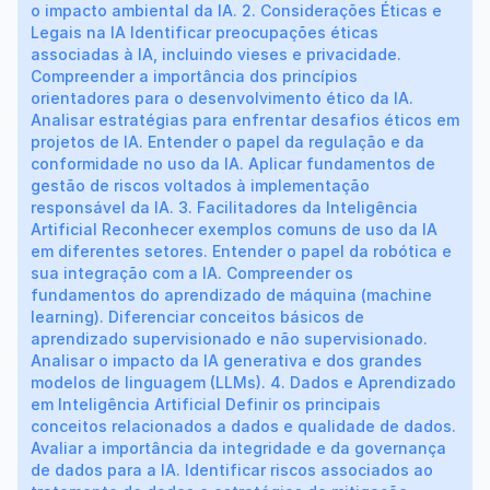
o impacto ambiental da IA. 2. Considerações Éticas e
Legais na IA Identificar preocupações éticas
associadas à IA, incluindo vieses e privacidade.
Compreender a importância dos princípios
orientadores para o desenvolvimento ético da IA.
Analisar estratégias para enfrentar desafios éticos em
projetos de IA. Entender o papel da regulação e da
conformidade no uso da IA. Aplicar fundamentos de
gestão de riscos voltados à implementação
responsável da IA. 3. Facilitadores da Inteligência
Artificial Reconhecer exemplos comuns de uso da IA
em diferentes setores. Entender o papel da robótica e
sua integração com a IA. Compreender os
fundamentos do aprendizado de máquina (machine
learning). Diferenciar conceitos básicos de
aprendizado supervisionado e não supervisionado.
Analisar o impacto da IA generativa e dos grandes
modelos de linguagem (LLMs). 4. Dados e Aprendizado
em Inteligência Artificial Definir os principais
conceitos relacionados a dados e qualidade de dados.
Avaliar a importância da integridade e da governança
de dados para a IA. Identificar riscos associados ao