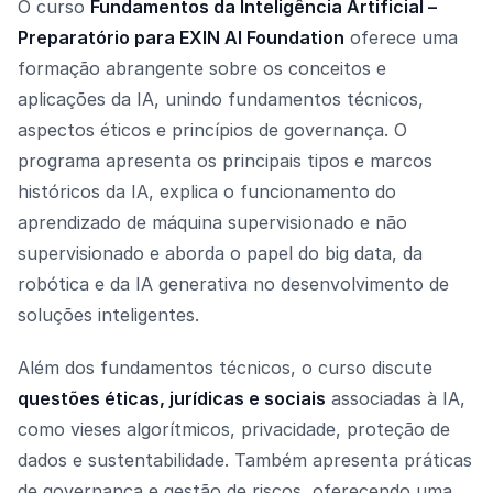
O curso
Fundamentos da Inteligência Artificial –
Preparatório para EXIN AI Foundation
oferece uma
formação abrangente sobre os conceitos e
aplicações da IA, unindo fundamentos técnicos,
aspectos éticos e princípios de governança. O
programa apresenta os principais tipos e marcos
históricos da IA, explica o funcionamento do
aprendizado de máquina supervisionado e não
supervisionado e aborda o papel do big data, da
robótica e da IA generativa no desenvolvimento de
soluções inteligentes.
Além dos fundamentos técnicos, o curso discute
questões éticas, jurídicas e sociais
associadas à IA,
como vieses algorítmicos, privacidade, proteção de
dados e sustentabilidade. Também apresenta práticas
de governança e gestão de riscos, oferecendo uma