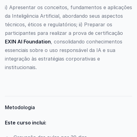
i) Apresentar os conceitos, fundamentos e aplicações
da Inteligência Artificial, abordando seus aspectos
técnicos, éticos e regulatórios; ii) Preparar os
participantes para realizar a prova de certificação
EXIN AI Foundation
, consolidando conhecimentos
essenciais sobre o uso responsável da IA e sua
integração às estratégias corporativas e
institucionais.
Metodologia
Este curso inclui: