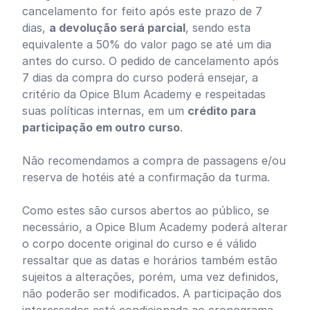
cancelamento for feito após este prazo de 7
dias,
a devolução será parcial
, sendo esta
equivalente a 50% do valor pago se até um dia
antes do curso. O pedido de cancelamento após
7 dias da compra do curso poderá ensejar, a
critério da Opice Blum Academy e respeitadas
suas políticas internas, em um
crédito para
participação em outro curso
.
Não recomendamos a compra de passagens e/ou
reserva de hotéis até a confirmação da turma.
Como estes são cursos abertos ao público, se
necessário, a Opice Blum Academy poderá alterar
o corpo docente original do curso e é válido
ressaltar que as datas e horários também estão
sujeitos a alterações, porém, uma vez definidos,
não poderão ser modificados. A participação dos