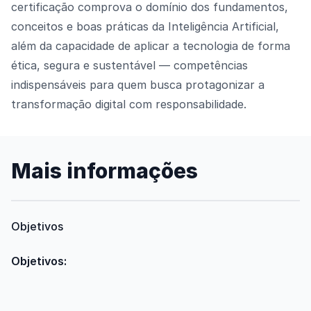
certificação comprova o domínio dos fundamentos,
conceitos e boas práticas da Inteligência Artificial,
além da capacidade de aplicar a tecnologia de forma
ética, segura e sustentável — competências
indispensáveis para quem busca protagonizar a
transformação digital com responsabilidade.
Mais informações
Objetivos
Objetivos: