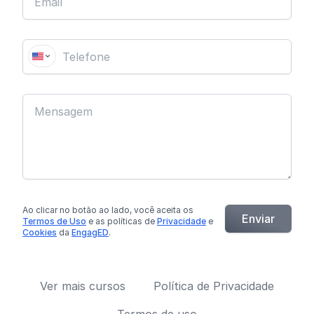
Ao clicar no botão
ao lado
, você aceita os
Enviar
Termos de Uso
e as políticas de
Privacidade
e
Cookies
da
EngagED
.
Ver mais cursos
Política de Privacidade