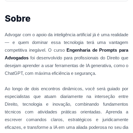
Sobre
Advogar com o apoio da inteligência artificial já é uma realidade
— e quem dominar essa tecnologia terá uma vantagem
competitiva inegável.
O curso
Engenharia de Prompts para
Advogados
foi desenvolvido para profissionais do Direito que
desejam aprender a usar ferramentas de IA generativa, como o
ChatGPT, com máxima eficiência e segurança.
Ao longo de dois encontros dinâmicos, você será guiado por
especialistas que atuam diariamente na interseção entre
Direito, tecnologia e inovação, combinando fundamentos
técnicos com atividades práticas orientadas. Aprenda a
escrever comandos claros, estratégicos e juridicamente
eficazes, e transforme a IA em uma aliada poderosa no seu dia