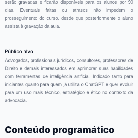
serão gravadas e ficarão disponíveis para os alunos por 90
dias. Eventuais faltas ou atrasos não impedem o
prosseguimento do curso, desde que posteriormente o aluno
assista à gravação da aula.
Público alvo
Advogados, profissionais jurídicos, consultores, professores de
Direito e demais interessados em aprimorar suas habilidades
com ferramentas de inteligência artificial. Indicado tanto para
iniciantes quanto para quem já utiliza o ChatGPT e quer evoluir
para um uso mais técnico, estratégico e ético no contexto da
advocacia.
Conteúdo programático