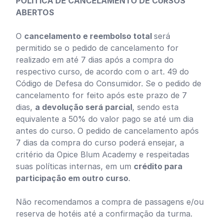
POLÍTICA DE CANCELAMENTO DE CURSOS
ABERTOS
O
cancelamento e reembolso total
será
permitido se o pedido de cancelamento for
realizado em até 7 dias após a compra do
respectivo curso, de acordo com o art. 49 do
Código de Defesa do Consumidor. Se o pedido de
cancelamento for feito após este prazo de 7
dias,
a devolução será parcial
, sendo esta
equivalente a 50% do valor pago se até um dia
antes do curso. O pedido de cancelamento após
7 dias da compra do curso poderá ensejar, a
critério da Opice Blum Academy e respeitadas
suas políticas internas, em um
crédito para
participação em outro curso
.
Não recomendamos a compra de passagens e/ou
reserva de hotéis até a confirmação da turma.