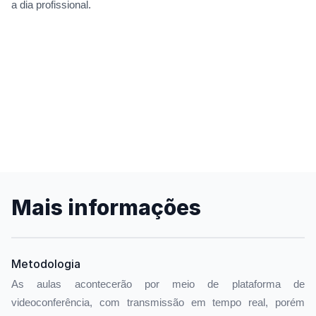
a dia profissional.
Mais informações
Metodologia
As aulas acontecerão por meio de plataforma de
videoconferência, com transmissão em tempo real, porém