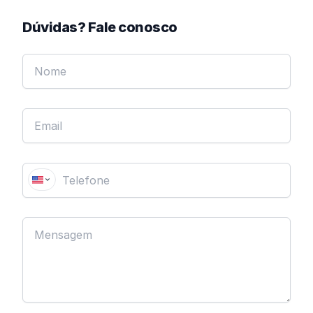
Dúvidas? Fale conosco