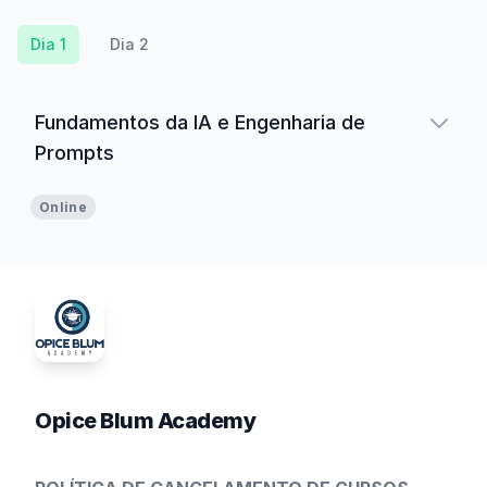
Dia 1
Dia 2
Fundamentos da IA e Engenharia de
Prompts
Online
Opice Blum Academy