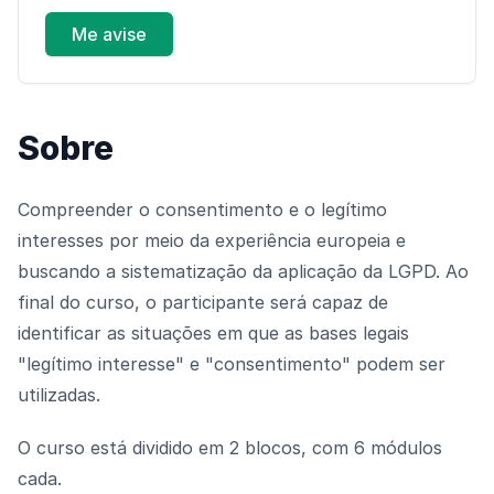
Me avise
Sobre
Compreender o consentimento e o legítimo
interesses por meio da experiência europeia e
buscando a sistematização da aplicação da LGPD. Ao
final do curso, o participante será capaz de
identificar as situações em que as bases legais
"legítimo interesse" e "consentimento" podem ser
utilizadas.
O curso está dividido em 2 blocos, com 6 módulos
cada.