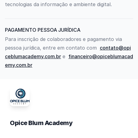
tecnologias da informação e ambiente digital.
PAGAMENTO PESSOA JURÍDICA
Para inscrição de colaboradores e pagamento via
pessoa jurídica, entre em contato com
contato@opi
ceblumacademy.com.br
e
financeiro@opiceblumacad
emy.com.br
Opice Blum Academy