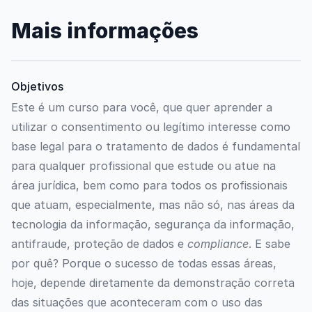
Mais informações
Objetivos
Este é um curso para você, que quer aprender a
utilizar o consentimento ou legítimo interesse como
base legal para o tratamento de dados é fundamental
para qualquer profissional que estude ou atue na
área jurídica, bem como para todos os profissionais
que atuam, especialmente, mas não só, nas áreas da
tecnologia da informação, segurança da informação,
antifraude, proteção de dados e
compliance
. E sabe
por quê? Porque o sucesso de todas essas áreas,
hoje, depende diretamente da demonstração correta
das situações que aconteceram com o uso das