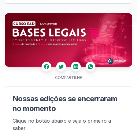
Facebook
Twitter
Whatsapp
Linkedin
COMPARTILHE
Nossas edições se encerraram
no momento
Clique no botão abaixo e seja o primeiro a
saber