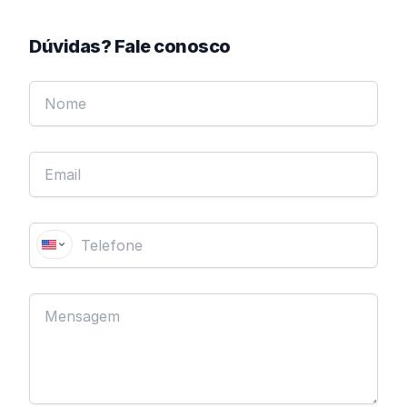
Dúvidas? Fale conosco